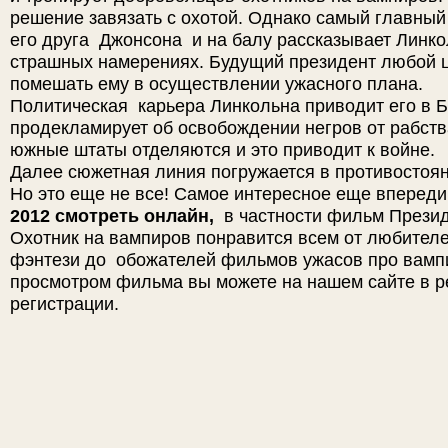
решение завязать с охотой. Однако самый главны
его друга Джонсона и на балу рассказывает Линко
страшных намерениях. Будущий президент любой 
помешать ему в осуществлении ужасного плана.
Политическая карьера Линкольна приводит его в 
продекламирует об освобождении негров от рабства
южные штаты отделяются и это приводит к войне.
Далее сюжетная линия погружается в противостоян
Но это еще не все! Самое интересное еще впереди
2012 смотреть онлайн,
в частности фильм Презид
Охотник на вампиров понравится всем от любителе
фэнтези до обожателей фильмов ужасов про вамп
просмотром фильма вы можете на нашем сайте в р
регистрации.