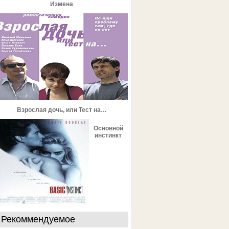
Измена
Взрослая дочь, или Тест на…
Основной
инстинкт
Рекоммендуемое