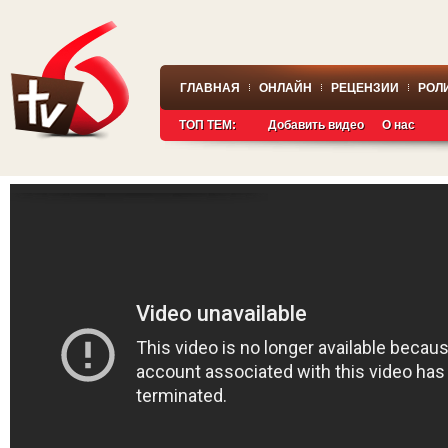
ГЛАВНАЯ
ОНЛАЙН
РЕЦЕНЗИИ
РОЛ
ТОП ТЕМ:
Добавить видео
О нас