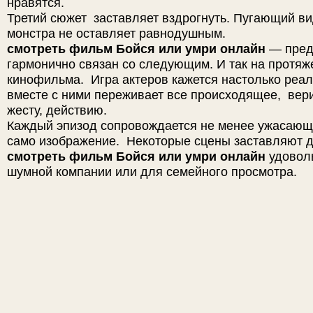
нравятся.
Третий сюжет заставляет вздрогнуть. Пугающий в
монстра не оставляет равнодушным.
смотреть фильм Бойся или умри онлайн
— пред
гармонично связан со следующим. И так на протяж
кинофильма. Игра актеров кажется настолько реаль
вместе с ними переживает все происходящее, вери
жесту, действию.
Каждый эпизод сопровождается не менее ужасающ
само изображение. Некоторые сцены заставляют д
смотреть фильм Бойся или умри онлайн
удовол
шумной компании или для семейного просмотра.